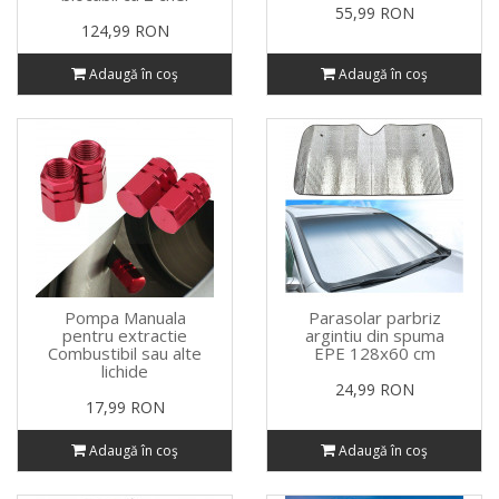
55,99 RON
124,99 RON
Adaugă în coş
Adaugă în coş
Pompa Manuala
Parasolar parbriz
pentru extractie
argintiu din spuma
Combustibil sau alte
EPE 128x60 cm
lichide
24,99 RON
17,99 RON
Adaugă în coş
Adaugă în coş